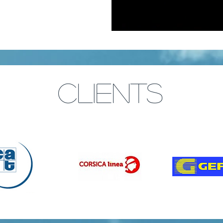
CLIENTS