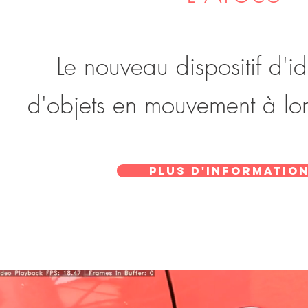
Le nouveau dispositif d'id
d'objets en mouvement à lo
Plus d'informatio