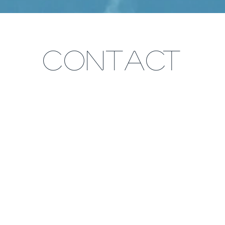
CONTACT