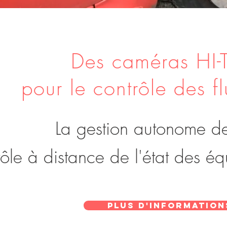
Des caméras HI
pour le contrôle des fl
La gestion autonome de
rôle à distance de l'état des é
Plus d'information